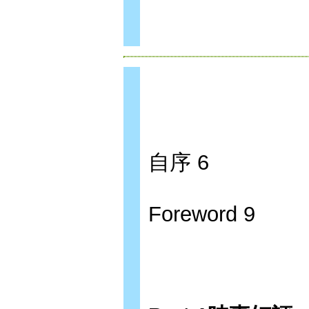
自序 6
Foreword 9