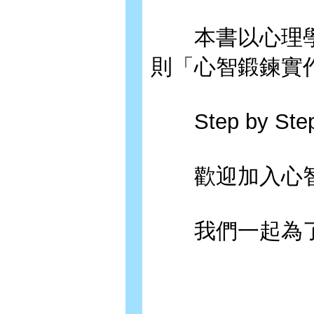
本書以心理學專
則「心智鍛鍊實
Step by S
歡迎加入心智
我們一起為了