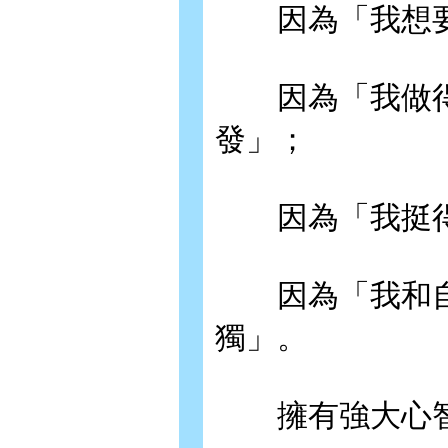
因為「我想要
因為「我做得
發」；
因為「我挺得
因為「我和自
獨」。
擁有強大心智