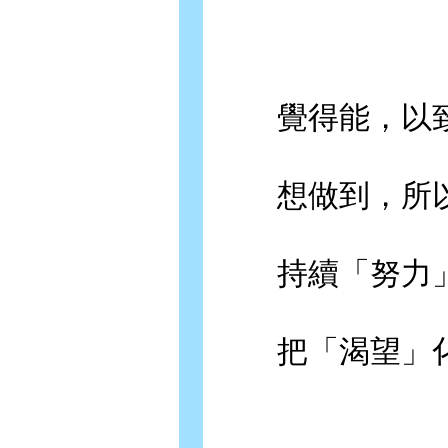
覺得能，以致
想做到，所以
持續「努力」
把「渴望」化