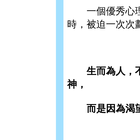
一個優秀心理
時，被迫一次次
生而為人，不
神，
而是因為渴望