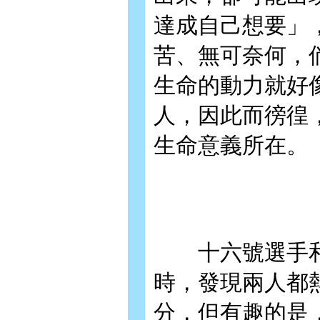
達成自己想要」
苦、無可奈何，
生命的動力就好
人，因此而徬徨
生命意義所在。
十六號選手和
時，發現兩人都
分，但有趣的是