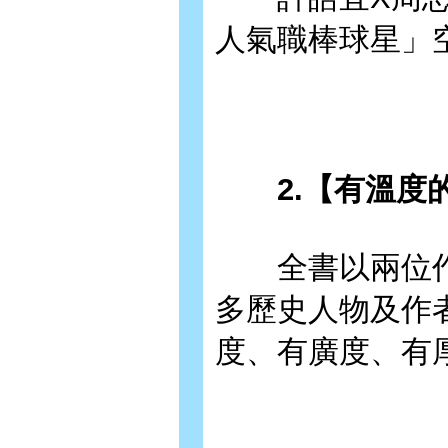
人氣職棒球星」
2.【有溫度的
全書以兩位作
多歷史人物及作
度、有廣度、有