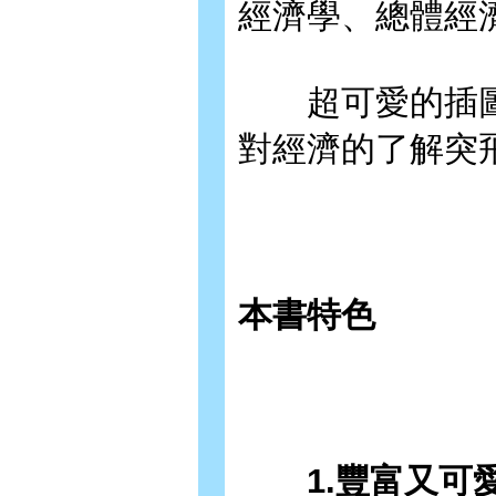
經濟學、總體經
超可愛的插圖
對經濟的了解突
本書特色
1.豐富又可愛