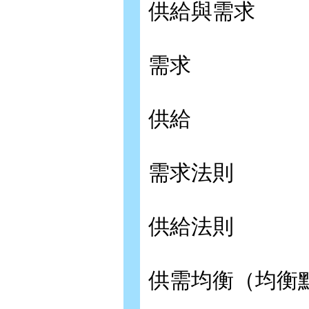
供給與需求
需求
供給
需求法則
供給法則
供需均衡（均衡