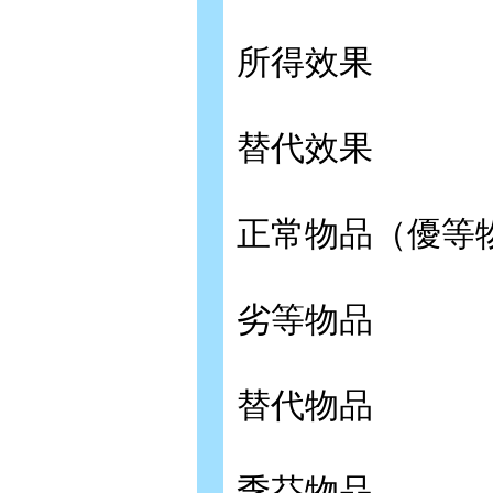
所得效果
替代效果
正常物品（優等
劣等物品
替代物品
季芬物品