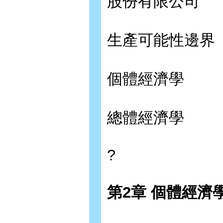
股份有限公司
生產可能性邊界
個體經濟學
總體經濟學
?
第2章 個體經濟