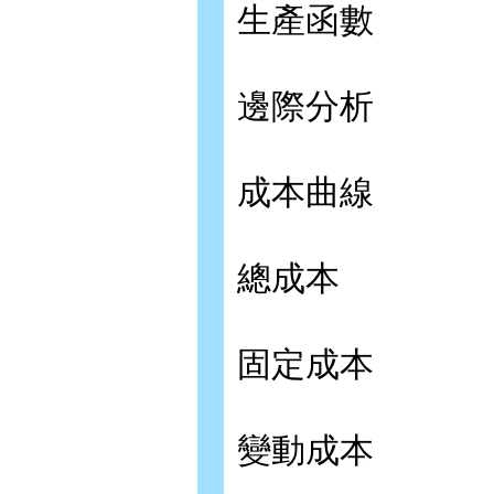
生產函數
邊際分析
成本曲線
總成本
固定成本
變動成本