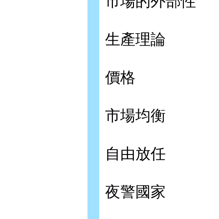
市場的外部性
生產理論
價格
市場均衡
自由放任
夜警國家