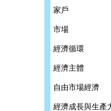
家戶
市場
經濟循環
經濟主體
自由市場經濟
經濟成長與生產