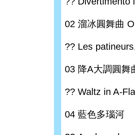
?? Divertimento 
02 溜冰圓舞曲 Op
?? Les patineurs
03 降A大調圓舞曲 
?? Waltz in A-Fl
04 藍色多瑙河