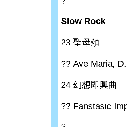
?
Slow Rock
23 聖母頌
?? Ave Maria, D
24 幻想即興曲
?? Fanstasic-Im
?