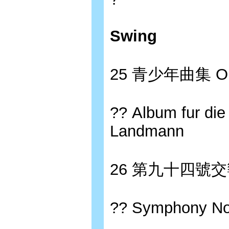
Swing
25 青少年曲集 Op
?? Album fur die
Landmann
26 第九十四號
?? Symphony No.