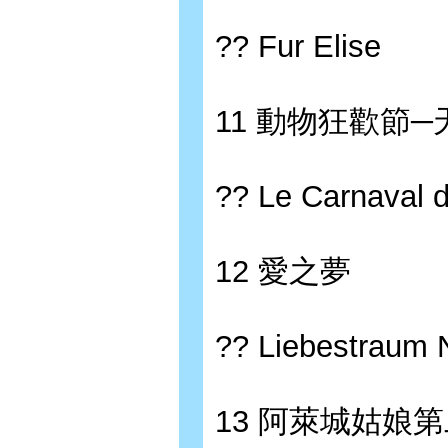
?? Fur Elise
11 動物狂歡節─
?? Le Carnaval 
12 愛之夢
?? Liebestraum N
13 阿萊城姑娘