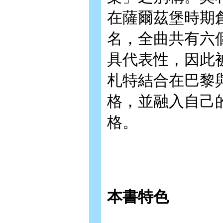
在薩爾茲堡時期
名，全曲共有六
具代表性，因此
札特結合在巴黎
格，並融入自己
格。
本書特色