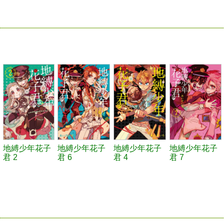
地縛少年花子
地縛少年花子
地縛少年花子
地縛少年花子
君 2
君 6
君 4
君 7