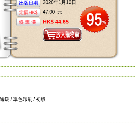
2020年1月10日
47.00 元
HK$ 44.65
 普通級 / 單色印刷 / 初版