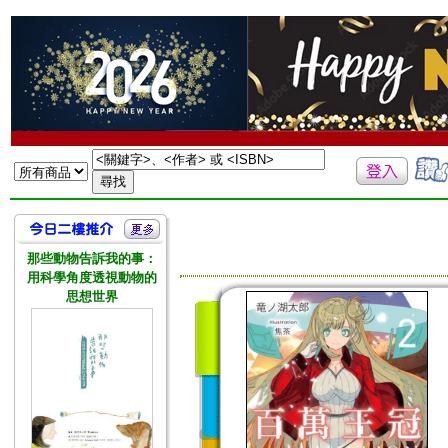
那些動物告訴我的事：
用科學角度透視動物的
思想世界