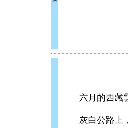
六月的西藏雲
灰白公路上，