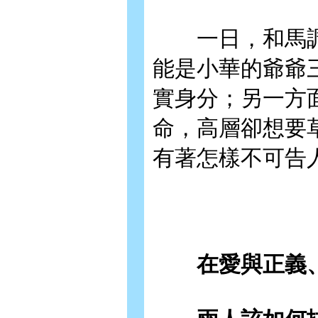
一日，和馬調
能是小華的爺爺
實身分；另一方
命，高層卻想要
有著怎樣不可告
在愛與正義、