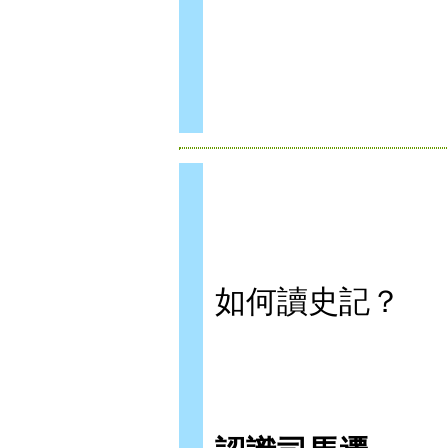
如何讀史記？