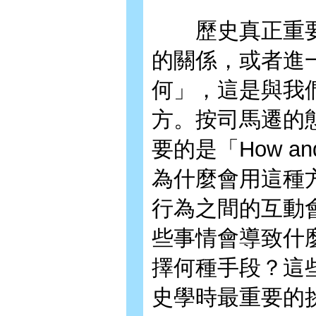
歷史真正重要
的關係，或者進
何」，這是與我
方。按司馬遷的態
要的是「How a
為什麼會用這種
行為之間的互動
些事情會導致什
擇何種手段？這
史學時最重要的