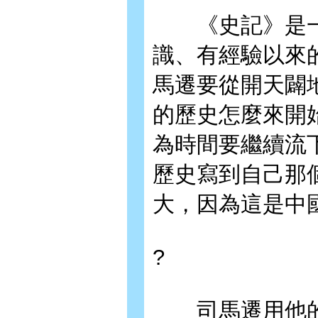
《史記》是一
識、有經驗以來
馬遷要從開天闢
的歷史怎麼來開
為時間要繼續流
歷史寫到自己那
大，因為這是中
?
司馬遷用他的