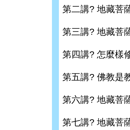
第二講? 地藏菩
第三講? 地藏菩
第四講? 怎麼樣
第五講? 佛教是
第六講? 地藏菩
第七講? 地藏菩