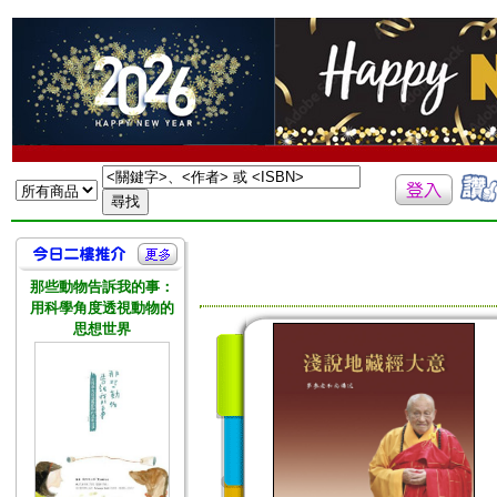
那些動物告訴我的事：
用科學角度透視動物的
思想世界