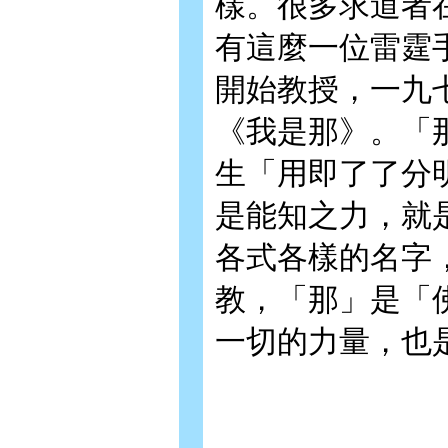
樣。很多求道者
有這麼一位雷霆
開始教授，一九
《我是那》。「那
生「用即了了分
是能知之力，就
各式各樣的名字
教，「那」是「
一切的力量，也