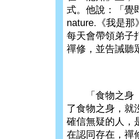
式。他說：「覺即我
nature.《我
每天會帶領弟子
禪修，並告誡聽
「食物之身（fo
了食物之身，就
確信無疑的人，
在認同存在，禪