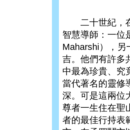
二十世紀，在
智慧導師：一位是拉
Maharshi）
吉。他們有許多
中最為珍貴、究
當代著名的靈修
深。可是這兩位
尊者一生住在聖
者的最佳行持表