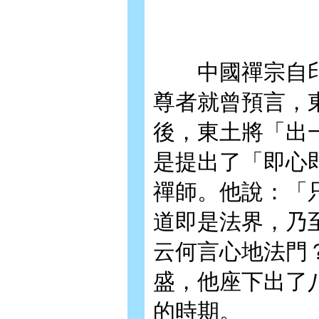
中國禪宗自印
尊者就曾預言，
後，東土將「出
是提出了「即心
禪師。他說：「
道即是法界，乃
云何言心地法門
盛，他座下出了
的時期。