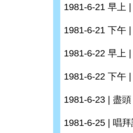
1981-6-21 早上
1981-6-21 下午
1981-6-22 早上
1981-6-22 下午 
1981-6-23 | 盡頭
1981-6-25 | 