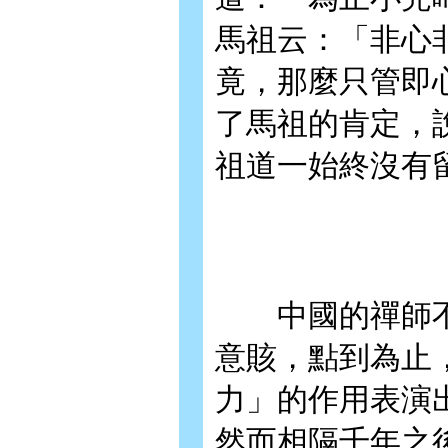
馬祖云：「非心
竟，那麼只管即
了馬祖的肯定，
祖道一始終沒有
中國的禪師不
意賅，點到為止
力」的作用表演
然而相隔千年之