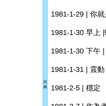
1981-1-29 | 
1981-1-30 早上
1981-1-30 下
1981-1-31 | 震動
目
1981-2-5 | 穩定
錄