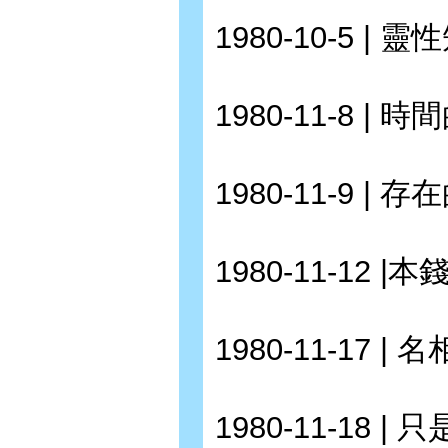
1980-10-5 | 
1980-11-8 | 
1980-11-9 | 
1980-11-12 |本
1980-11-17 | 名
1980-11-18 |