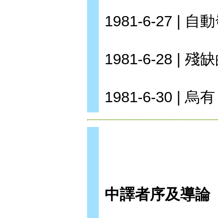
1981-6-27 | 
1981-6-28 | 
1981-6-30 | 烏有
中譯者序及導論