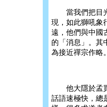
當我們把目光
現，如此獅吼象
遠，他們與中國
的「消息」。其
為接近禪宗作略
他大隱於孟買
話語速極快，總