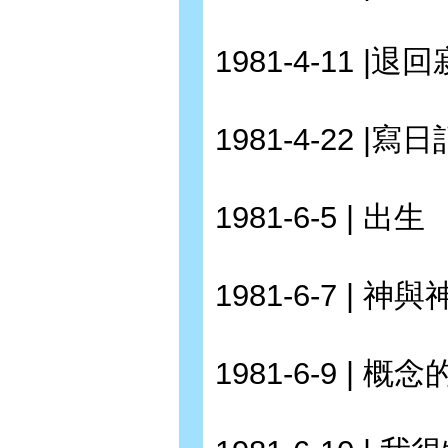
1981-4-11 |
1981-4-22 |寫日
1981-6-5 | 出生
1981-6-7 | 
1981-6-9 | 概