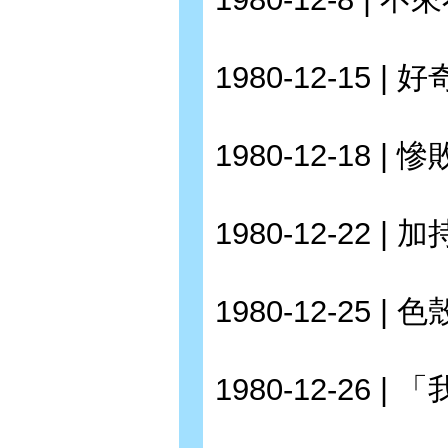
1980-12-15 | 
1980-12-18 | 慘
1980-12-22 | 加
1980-12-25 | 
1980-12-26 |