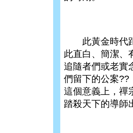
此黃金時代距
此直白、簡潔、
追隨者們或老實
們留下的公案?
這個意義上，禪
踏殺天下的導師