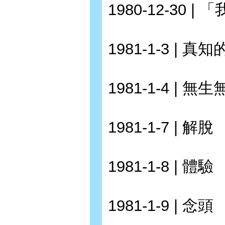
1980-12-30 |
1981-1-3 | 真
1981-1-4 | 無
1981-1-7 | 解脫
1981-1-8 | 體驗
1981-1-9 | 念頭