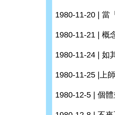
1980-11-20 
1980-11-21 |
1980-11-24 |
1980-11-25 |上
1980-12-5 |
1980-12-8 | 