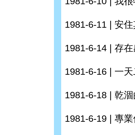
1981-6-10 | 
1981-6-11 | 
1981-6-14 | 存
1981-6-16 |
1981-6-18 | 
1981-6-19 | 