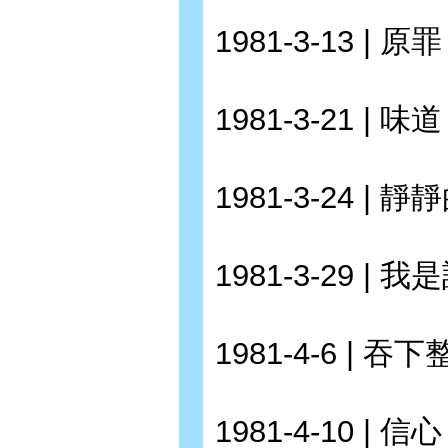
1981-3-13 | 原罪
1981-3-21 | 味道
1981-3-24 | 靜
1981-3-29 | 我
1981-4-6 | 
1981-4-10 | 信心