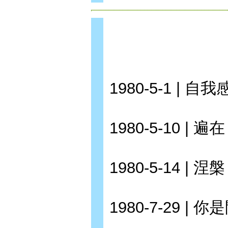
1980-5-1 | 
1980-5-10 | 遍在
1980-5-14 | 涅槃
1980-7-29 |