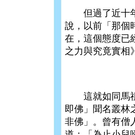
但過了近十年
說，以前「那個
在，這個態度已
之力與究竟實相》
這就如同馬祖
即佛」聞名叢林
非佛」。曾有僧
道：「為止小兒