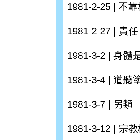
1981-2-25 |
1981-2-27 | 責任
1981-3-2 | 身
1981-3-4 | 道
1981-3-7 | 另類
1981-3-12 | 