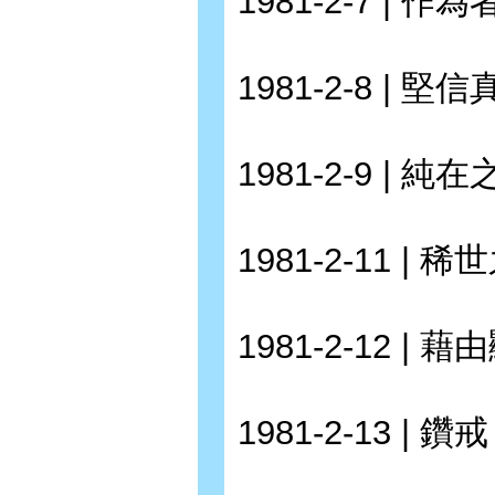
1981-2-7 | 作
1981-2-8 | 堅
1981-2-9 | 純
1981-2-11 | 
1981-2-12 |
1981-2-13 | 鑽戒