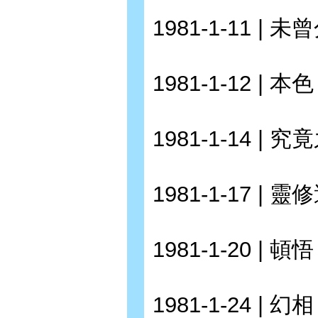
1981-1-11 | 
1981-1-12 | 本色
1981-1-14 | 
1981-1-17 | 
1981-1-20 | 頓悟
1981-1-24 | 幻相