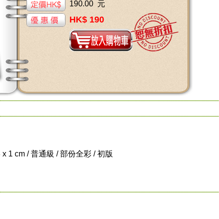
190.00 元
HK$ 190
8 x 1 cm / 普通級 / 部份全彩 / 初版