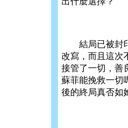
出什麼選擇？
結局已被封印
改寫，而且這次
接管了一切，善
蘇菲能挽救一切
後的終局真否如