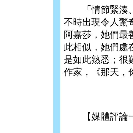
「情節緊湊、
不時出現令人驚
阿嘉莎，她們最
此相似，她們處
是如此熟悉；很
作家，《那天，
【媒體評論一