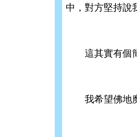
中，對方堅持說
這其實有個簡
我希望佛地魔