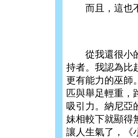
而且，這也不
從我還很小的
持者。我認為比
更有能力的巫師
匹與舉足輕重，
吸引力。納尼亞
妹相較下就顯得
讓人生氣了，《