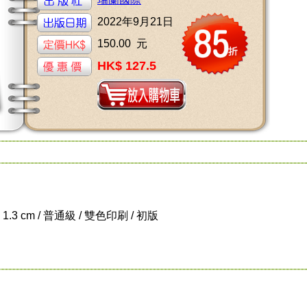
2022年9月21日
150.00 元
HK$ 127.5
x 1.3 cm / 普通級 / 雙色印刷 / 初版