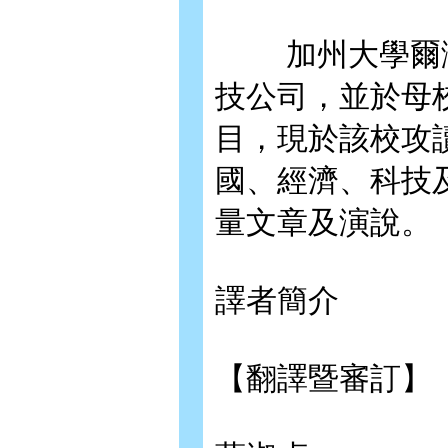
加州大學爾灣
技公司，並於母
目，現於該校攻
國、經濟、科技
量文章及演說。
譯者簡介
【翻譯暨審訂】