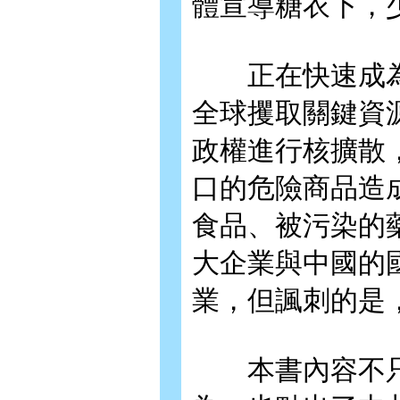
體宣導糖衣下，
正在快速成為
全球攫取關鍵資
政權進行核擴散
口的危險商品造
食品、被污染的
大企業與中國的
業，但諷刺的是
本書內容不只