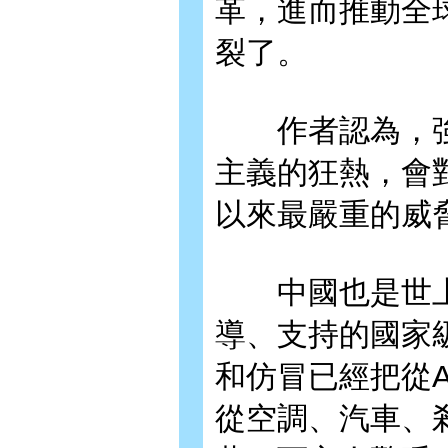
革，進而推動全
裂了。
作者認為，強
主義的狂熱，會
以來最嚴重的威
中國也是世上
導、支持的國家
和仿冒已經把從
從空調、汽車、