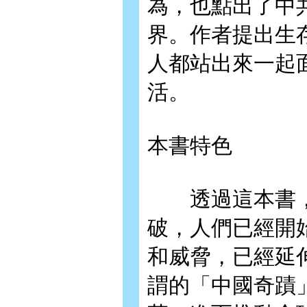
為，也點出了中
界。作者提出生
人都站出來一起
活。
本書特色
透過這本書，
破，人們已經開
和威脅，已經延
謂的「中國奇蹟