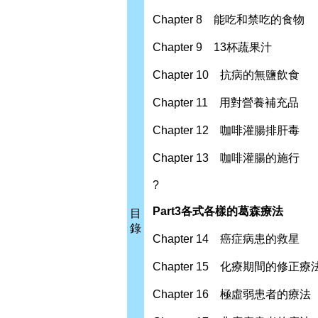
Chapter 8 能吃和禁吃的食物
Chapter 9 13杯蔬果汁
Chapter 10 抗病的無鹽飲食
Chapter 11 用對營養補充品
Chapter 12 咖啡灌腸排肝毒
Chapter 13 咖啡灌腸的施行
?
Part3
各式各樣的葛森療法
目
錄
Chapter 14 癌症病患的救星
Chapter 15 化療期間的修正療
Chapter 16 極虛弱患者的療法