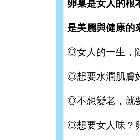
卵巢是女人的根
是美麗與健康的
◎女人的一生，
◎想要水潤肌膚
◎不想變老，就
◎想要女人味？