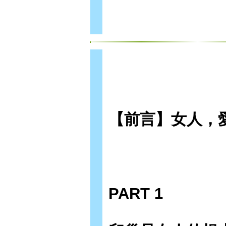
【前言】女人，
PART 1