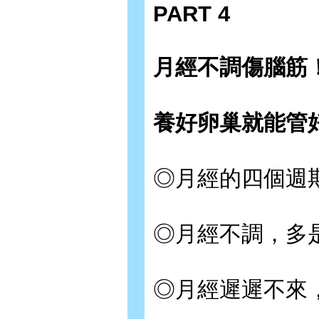
PART 4
月經不調傷腦筋
養好卵巢就能管
◎月經的四個週
◎月經不調，多
◎月經遲遲不來