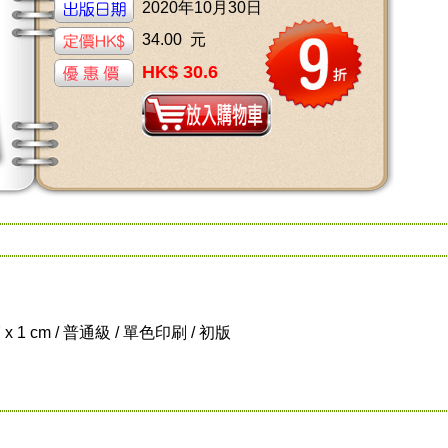
2020年10月30日
34.00 元
HK$ 30.6
7 x 1 cm / 普通級 / 單色印刷 / 初版