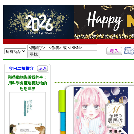
那些動物告訴我的事：
用科學角度透視動物的
思想世界