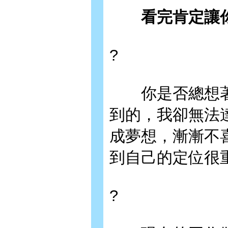
看完肯定讓你
?
你是否總想著
到的，我卻無法
成夢想，漸漸不
到自己的定位很
?