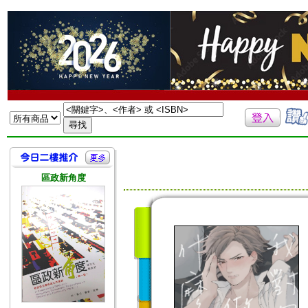
區政新角度