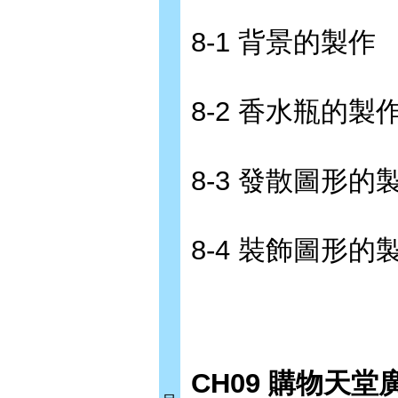
8-1 背景的製作
8-2 香水瓶的製
8-3 發散圖形的
8-4 裝飾圖形的
CH09 購物天