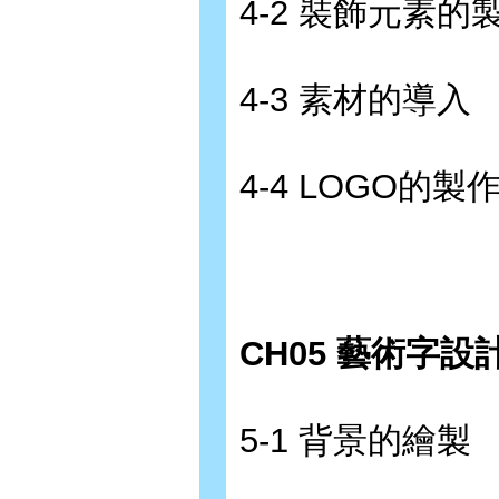
4-2 裝飾元素的
4-3 素材的導入
4-4 LOGO的製
CH05 藝術字設
5-1 背景的繪製