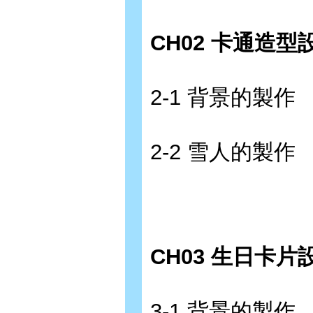
CH02 卡通造型
2-1 背景的製作
2-2 雪人的製作
CH03 生日卡片
3-1 背景的製作