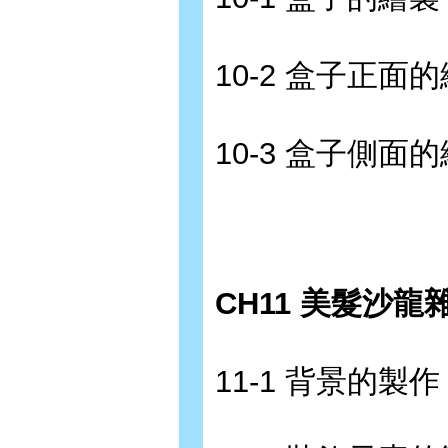
10-2 盒子正面
10-3 盒子側面
CH11 美髮沙龍
11-1 背景的製作