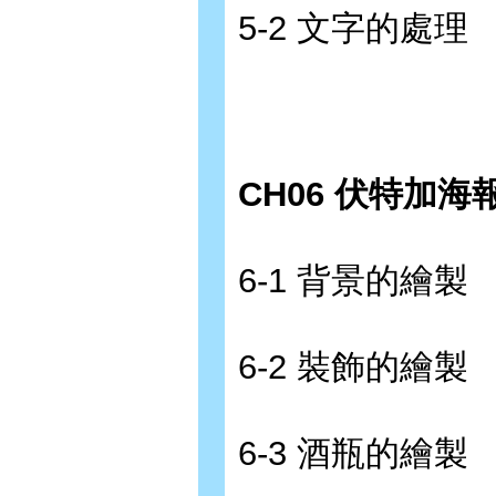
5-2 文字的處理
CH06 伏特加海
6-1 背景的繪製
6-2 裝飾的繪製
6-3 酒瓶的繪製