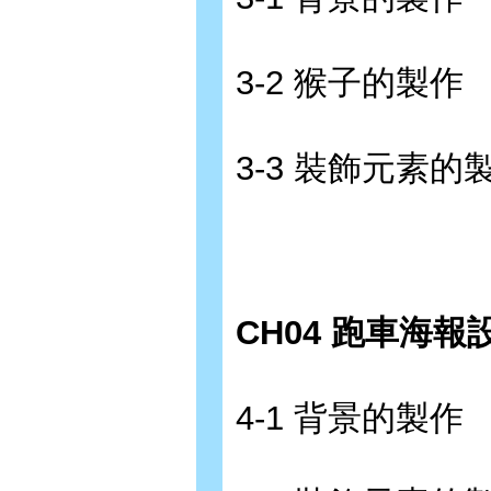
3-2 猴子的製作
3-3 裝飾元素的
CH04 跑車海報
4-1 背景的製作