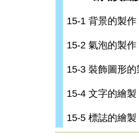
15-1 背景的製作
15-2 氣泡的製作
15-3 裝飾圖形
15-4 文字的繪製
15-5 標誌的繪製