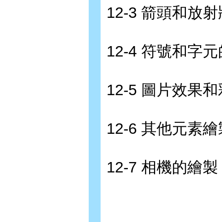
12-3 箭頭和放
12-4 符號和字
12-5 圖片效果
12-6 其他元素繪
12-7 相機的繪製