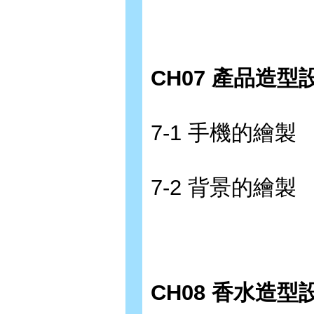
CH07 產品造型
7-1 手機的繪製
7-2 背景的繪製
CH08 香水造型