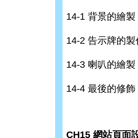
14-1 背景的繪製
14-2 告示牌的製
14-3 喇叭的繪製
14-4 最後的修飾
CH15 網站頁面