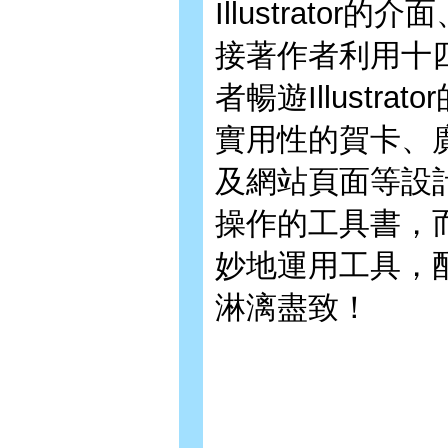
Illustrat
接著作者利用十
者暢遊Illust
實用性的賀卡、
及網站頁面等設
操作的工具書，
妙地運用工具，
淋漓盡致！