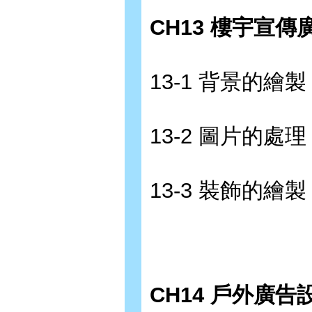
CH13 樓宇宣傳
13-1 背景的繪製
13-2 圖片的處理
13-3 裝飾的繪製
CH14 戶外廣告