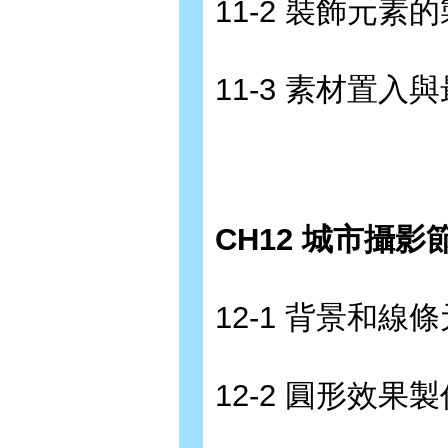
11-2 裝飾元素
11-3 素材置入
CH12 城市攝
12-1 背景和線
12-2 圓形效果製