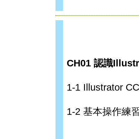
CH01 認識Illustr
1-1 Illustrator
1-2 基本操作練