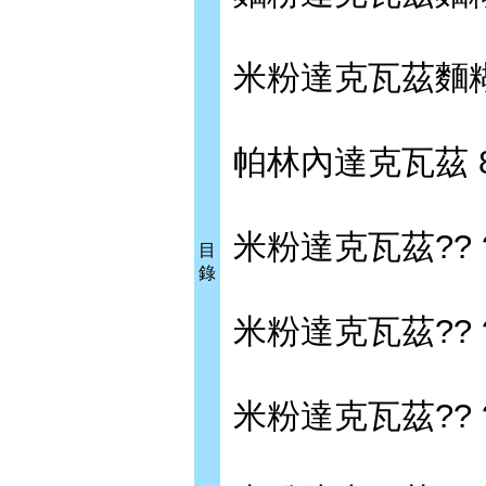
米粉達克瓦茲麵糊
帕林內達克瓦茲 
米粉達克瓦茲?? 
目
錄
米粉達克瓦茲?? 
米粉達克瓦茲?? 