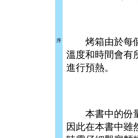
烤箱由於每個
序
溫度和時間會有
進行預熱。
本書中的份量
因此在本書中雖