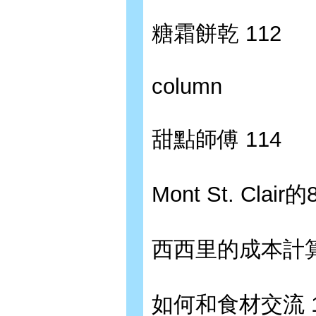
糖霜餅乾 112
column
甜點師傅 114
Mont St. Clair
西西里的成本計算 
如何和食材交流 1