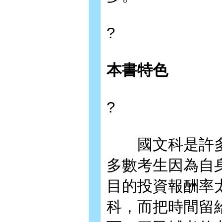
?
本書特色
?
國文科是許多
多數考生因為自
目的投資報酬率
科，而把時間留