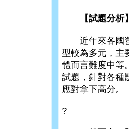
【試題分析
近年來各國營
型較為多元，主
體而言難度中等
試題，針對各種
應對拿下高分。
?