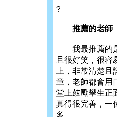
?
推薦的老師
我最推薦的是
且很好笑，很容
上，非常清楚且
章，老師都會用
堂上鼓勵學生正
真得很完善，一
多。