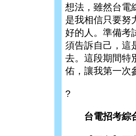
想法，雖然台電
是我相信只要努
好的人。準備考
須告訴自己，這
去。這段期間特
佑，讓我第一次
?
台電招考綜合