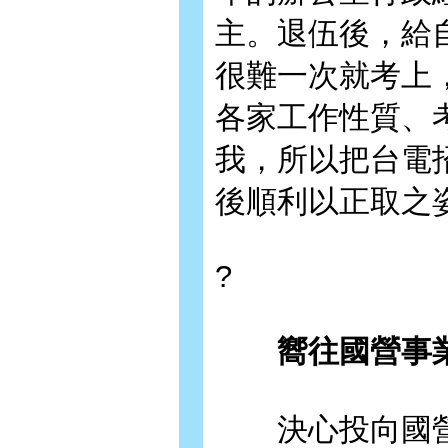
主。退伍後，給
很難一次就考上
各家工作性質、
我，所以把台電
後順利以正取之
?
嚮往國營事業
決心投向國營