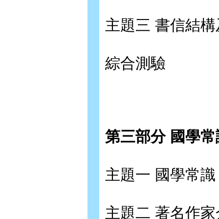
主題三 書信結構
綜合測驗
第三部分 國學常
主題一 國學常識
主題二 著名作家