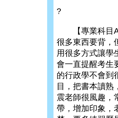
?
【專業科目A
很多東西要背，
用很多方式讓學
會一直提醒考生
的行政學不會到
目，把書本讀熟
震老師很風趣，
帶，增加印象，