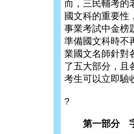
而，三民輔考的
國文科的重要性
事業考試中金榜
準備國文科時不
業國文名師針對
了五大部分，且
考生可以立即驗
?
第一部分 字