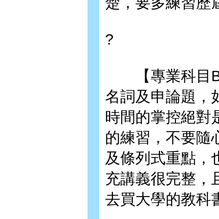
楚，要多練習歷
?
【專業科目B
名詞及申論題，
時間的掌控絕對
的練習，不要隨
及條列式重點，
充講義很完整，
去買大學的教科