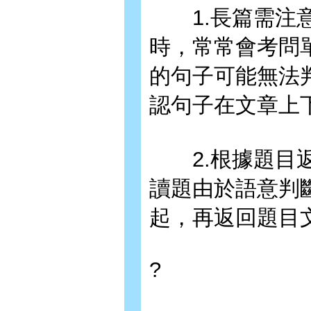
1.長篇需注意
時，常常會考問
的句子可能無法
認句子在文章上
2.根據題目返
讀題由於語意判
起，再返回題目
?