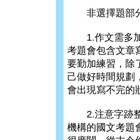
非選擇題部分
1.作文需多加
考題會包含文章
要勤加練習，除
己做好時間規劃
會出現寫不完的
2.注意字跡整
機構的國文考題