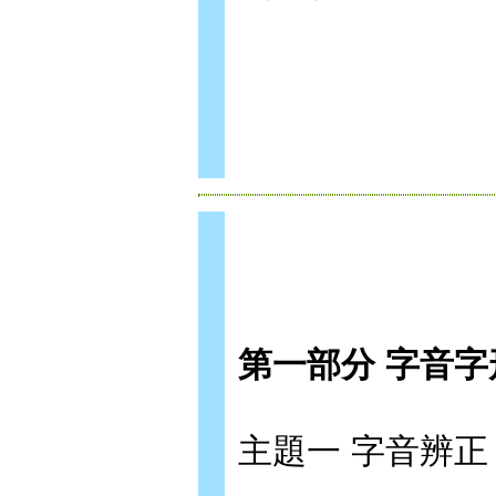
第一部分 字音字
主題一 字音辨正