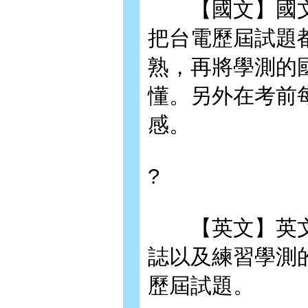
【國文】國文
把台電歷屆試題
熟，再將學測的
懂。另外在考前
感。
?
【英文】英文
誌以及練習學測
歷屆試題。