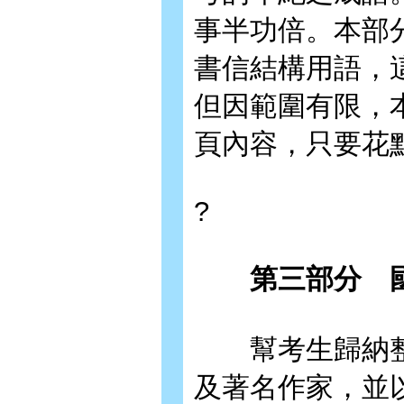
事半功倍。本部
書信結構用語，
但因範圍有限，
頁內容，只要花
?
第三部分 
幫考生歸納整
及著名作家，並