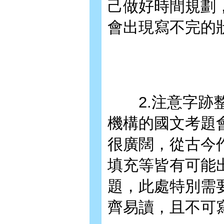
己做好時間規劃
會出現寫不完的
2.注意字跡整
機構的國文考題
很廣闊，從古今
填充等皆有可能
題，此處特別需
齊易讀，且不可