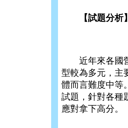
【試題分析
近年來各國營
型較為多元，主
體而言難度中等
試題，針對各種
應對拿下高分。