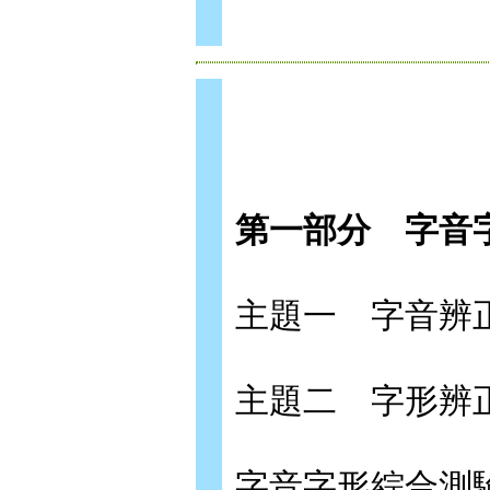
第一部分
字音
主題一 字音辨
主題二 字形辨
字音字形綜合測