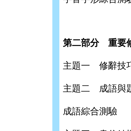
第二部分
重要
主題一 修辭技
主題二 成語與
成語綜合測驗