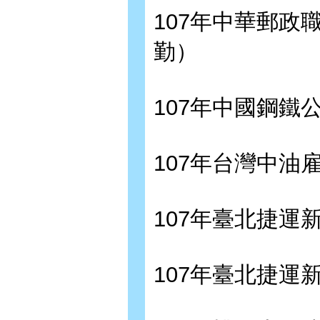
107年中華郵政
勤）
107年中國鋼鐵
107年台灣中油
107年臺北捷運
107年臺北捷運