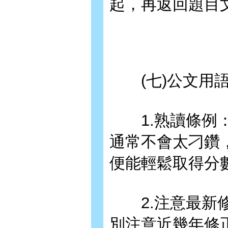
起，再返回題目
(七)公文用
1.熟讀條例：
通常不會太刁鑽
便能輕鬆取得分
2.注意最新修
別注意近幾年修