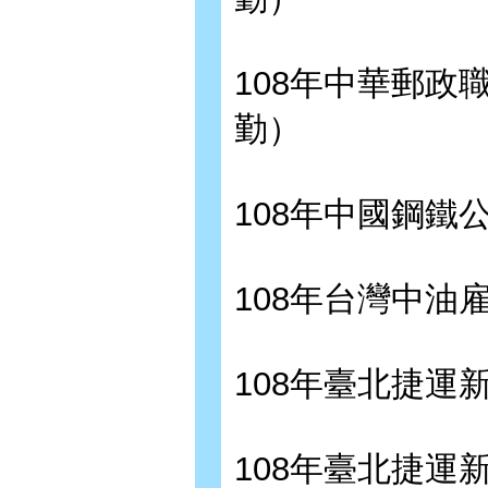
108年中華郵政
勤）
108年中國鋼鐵
108年台灣中油
108年臺北捷運
108年臺北捷