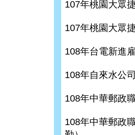
107年桃園大眾
107年桃園大眾
108年台電新進
108年自來水公
108年中華郵政
108年中華郵政
勤）