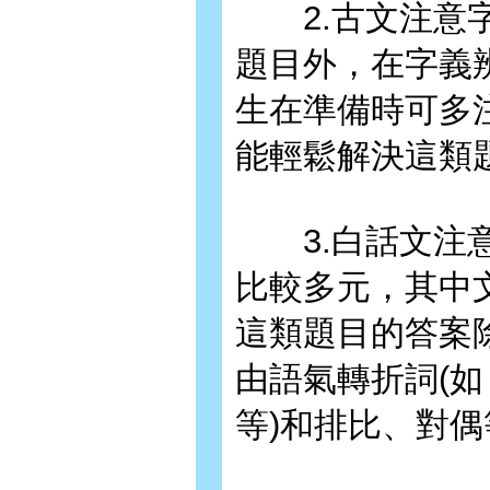
2.古文注意字
題目外，在字義
生在準備時可多
能輕鬆解決這類
3.白話文注意
比較多元，其中
這類題目的答案
由語氣轉折詞(
等)和排比、對