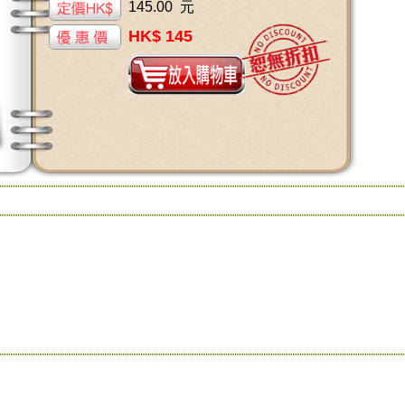
145.00 元
HK$ 145