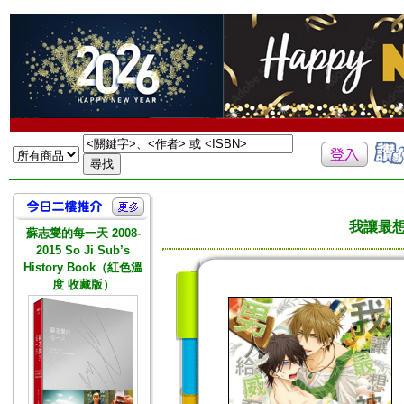
我讓最想
蘇志燮的每一天 2008-
2015 So Ji Sub’s
History Book（紅色溫
度 收藏版）