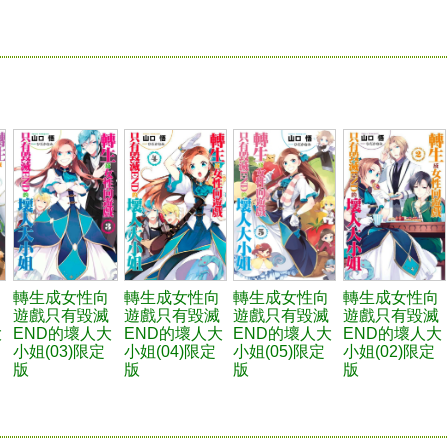
轉生成女性向
轉生成女性向
轉生成女性向
轉生成女性向
遊戲只有毀滅
遊戲只有毀滅
遊戲只有毀滅
遊戲只有毀滅
大
END的壞人大
END的壞人大
END的壞人大
END的壞人大
小姐(03)限定
小姐(04)限定
小姐(05)限定
小姐(02)限定
版
版
版
版