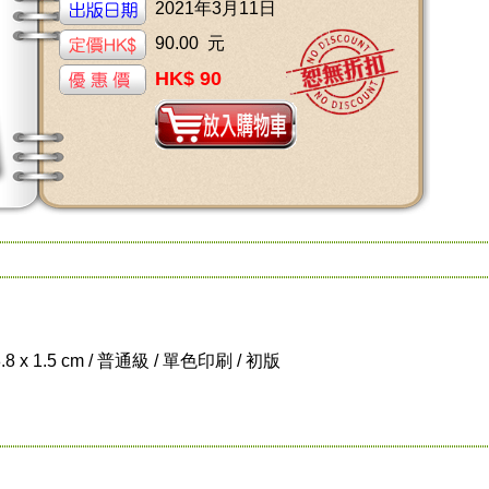
2021年3月11日
90.00 元
HK$ 90
8.8 x 1.5 cm / 普通級 / 單色印刷 / 初版