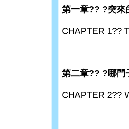
第一章?? ?突
CHAPTER 1?? T
第二章?? ?哪
CHAPTER 2?? W