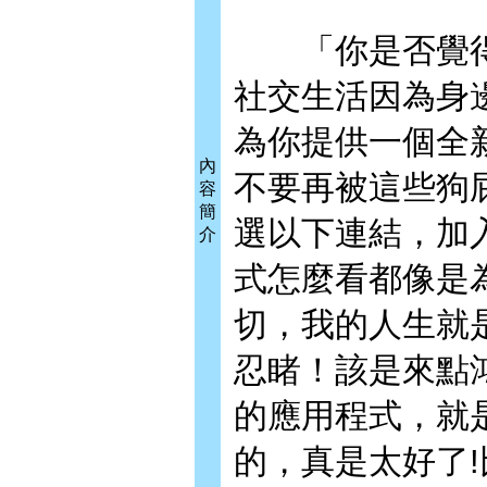
「你是否覺得
社交生活因為身
為你提供一個全
內
不要再被這些狗
容
簡
選以下連結，加
介
式怎麼看都像是
切，我的人生就
忍睹！該是來點
的應用程式，就
的，真是太好了