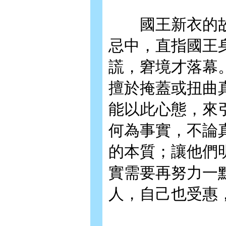
國王新衣的故
忌中，直指國王
謊，窘境才落幕
擅於掩蓋或扭曲
能以此心態，來
何為事實，不論
的本質；讓他們
實需要再努力一
人，自己也受惠