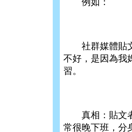
例如：
社群媒體貼文
不好，是因為我
習。
真相：貼文者
常很晚下班，分