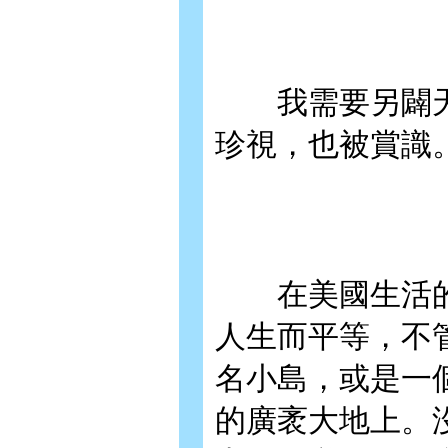
我需要另闢天
珍視，也被賞識
在美國生活的
人生而平等，不
名小島，或是一
的廣袤大地上。