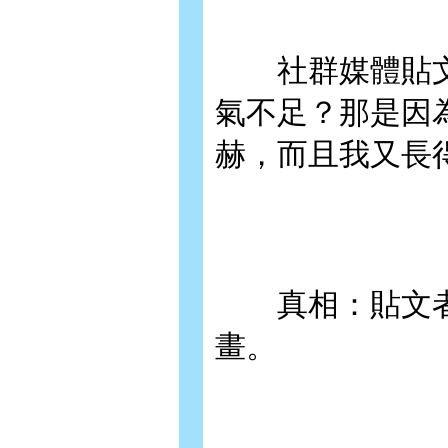
社群媒體貼文
氣不足？那是因
赫，而且我又長
真相：貼文者
畫。