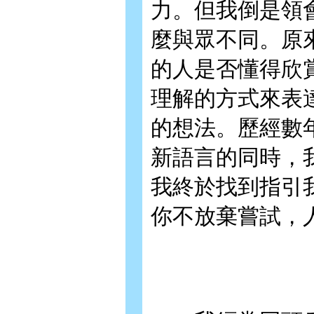
力。但我倒是領
麼與眾不同。原
的人是否懂得欣
理解的方式來表
的想法。歷經數
新語言的同時，
我終於找到指引
你不放棄嘗試，