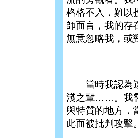
格格不入，難以
師而言，我的存
無意忽略我，或
當時我認為這
淺之輩……。我
與特質的地方，
此而被批判攻擊