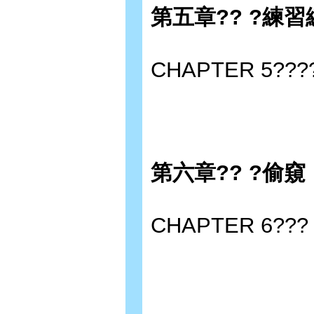
第五章?? ?練
CHAPTER 5???? P
第六章?? ?偷窺
CHAPTER 6??? P