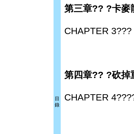
第三章?? ?卡
CHAPTER 3???
第四章?? ?砍掉
CHAPTER 4????
目
錄