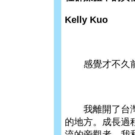
Kelly Kuo
感覺才不久前
我離開了台灣
的地方。成長過
流的旁觀者。我