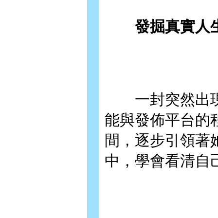
發掘真實人生
一封突然出現
能與發佈平台的
間，逐步引領著
中，學會看清自