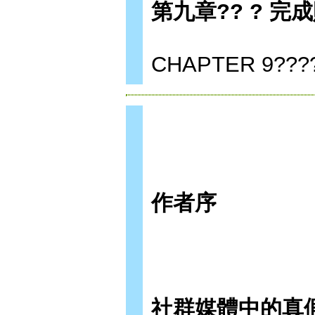
第九章?? ? 完
CHAPTER 9????
作者序
社群媒體中的真