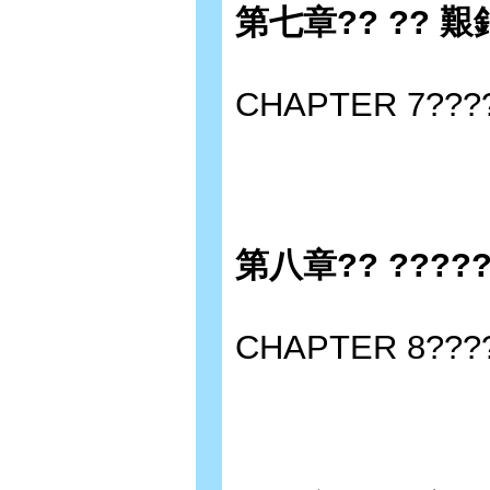
第七章?? ?? 
CHAPTER 7?????
第八章?? ????
CHAPTER 8????