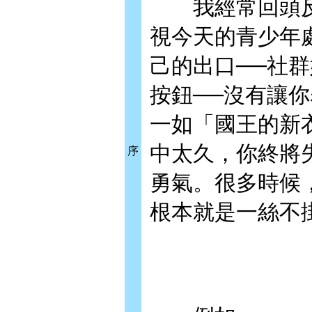
我經常回頭反
視今天的青少年
己的出口──社
按鈕──沒有讓
一如「國王的新
中太久，你終將
序
勇氣。很多時候
根本就是一絲不