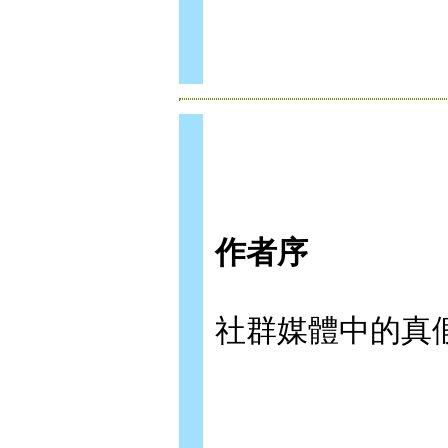
作者序
社群媒體中的真假人生