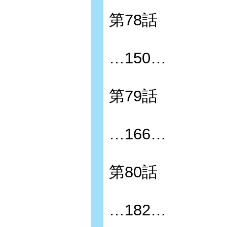
第78話
…150…
第79話
…166…
第80話
…182…