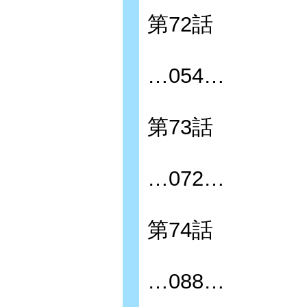
第72話
…054…
第73話
…072…
第74話
…088…