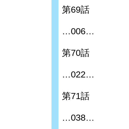
第69話
…006…
第70話
…022…
第71話
…038…