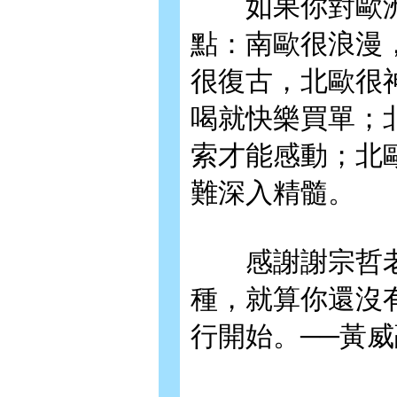
如果你對歐洲
點：南歐很浪漫
很復古，北歐很
喝就快樂買單；
索才能感動；北
難深入精髓。
感謝謝宗哲老
種，就算你還沒
行開始。──黃威