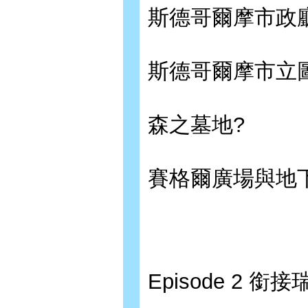
斯德哥爾摩市政
斯德哥爾摩市立
森之墓地?
賽格爾廣場與地
Episode 2