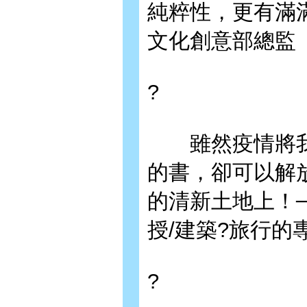
純粹性，更有滿滿
文化創意部總監
?
雖然疫情將我
的書，卻可以解
的清新土地上！─
授/建築?旅行的
?