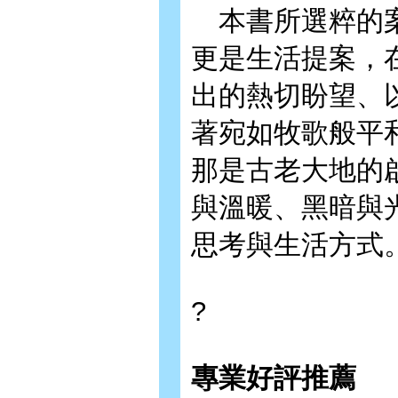
本書所選粹的案
更是生活提案，
出的熱切盼望、
著宛如牧歌般平
那是古老大地的
與溫暖、黑暗與
思考與生活方式
?
專業好評推薦