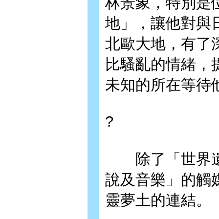
林景象，特別是
地」，讓他對與
北歐大地，有了
比騷亂的情緒，
未知的所在等待
?
除了「世界遺
說及音樂」的觸
靈夢土的連結。