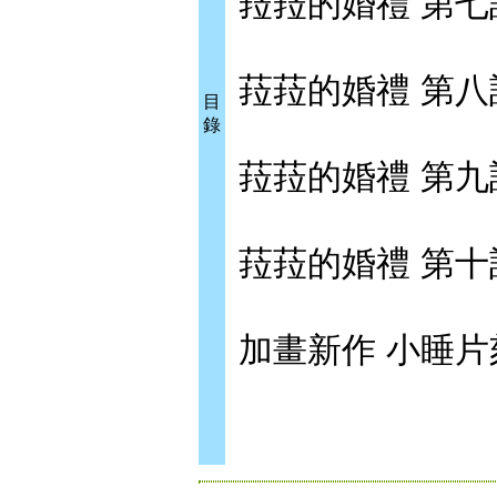
菈菈的婚禮 第七
菈菈的婚禮 第八
目
錄
菈菈的婚禮 第九
菈菈的婚禮 第十
加畫新作 小睡片