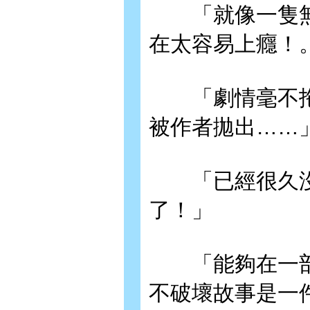
「就像一隻無
在太容易上癮！
「劇情毫不拖
被作者拋出……
「已經很久沒
了！」
「能夠在一部
不破壞故事是一