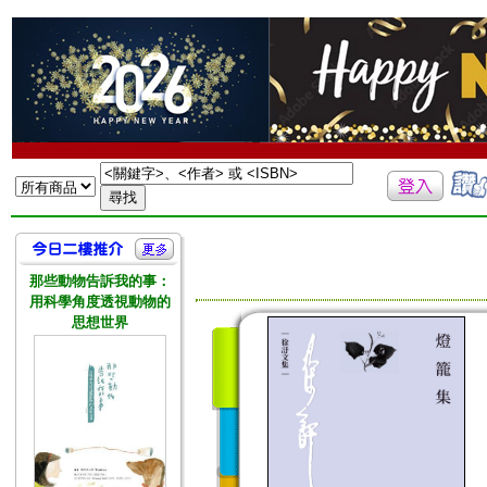
那些動物告訴我的事：
用科學角度透視動物的
思想世界