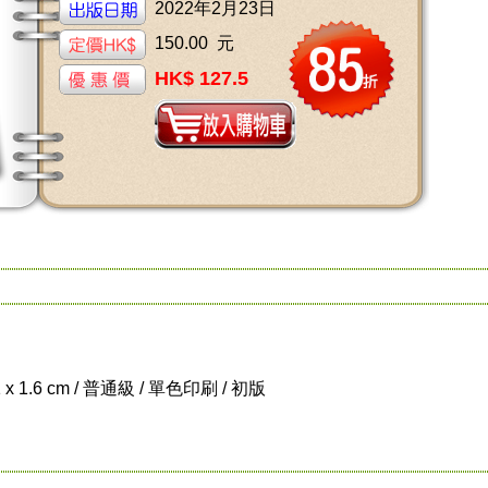
2022年2月23日
150.00 元
HK$ 127.5
1 x 1.6 cm / 普通級 / 單色印刷 / 初版