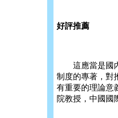
好評推薦
這應當是國內
制度的專著，對
有重要的理論意
院教授，中國國