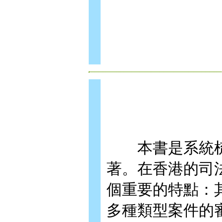
本書是系統梳
著。在香港的司
個重要的特點：
多種類型案件的