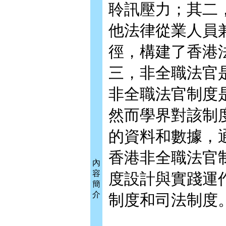
聆訊壓力；其二
他法律從業人員
徑，構建了香港
三，非全職法官
非全職法官制度
然而學界對該制
的資料和數據，
香港非全職法官
內
容
度設計與實踐運
簡
介
制度和司法制度