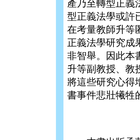
產乃至轉型正義
型正義法學或許
在考量教師升等
正義法學研究成
非智舉。因此本
升等副教授、教
將這些研究心得
書事件悲壯犧牲