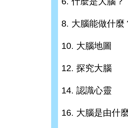
6. 什麼是大腦？
8. 大腦能做什麼
10. 大腦地圖
12. 探究大腦
14. 認識心靈
16. 大腦是由什