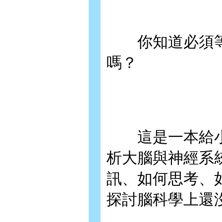
你知道必須等到
嗎？
這是一本給小
析大腦與神經系
訊、如何思考、
探討腦科學上還