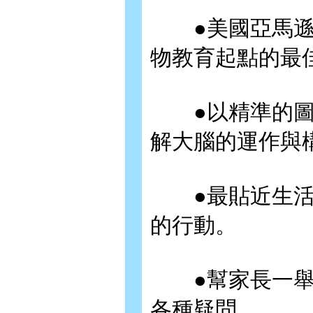
●美國亞馬遜
物教育起點的最
●以精準的圖
解大腦的運作與
●最貼近生活
的行動。
●幫家長一舉
各種疑問。