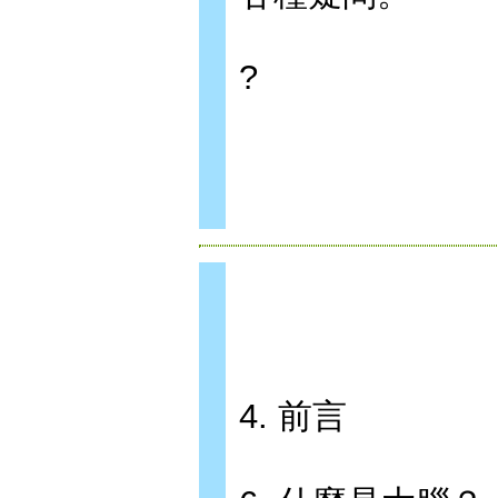
?
4. 前言