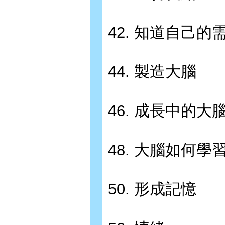
42. 知道自己的
44. 製造大腦
46. 成長中的大
48. 大腦如何學
50. 形成記憶