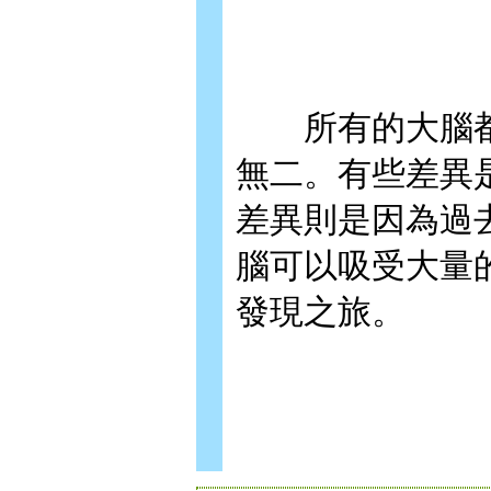
所有的大腦都
無二。有些差異
差異則是因為過
腦可以吸受大量
發現之旅。