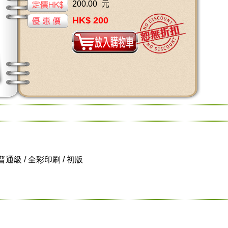
200.00 元
HK$ 200
 / 普通級 / 全彩印刷 / 初版