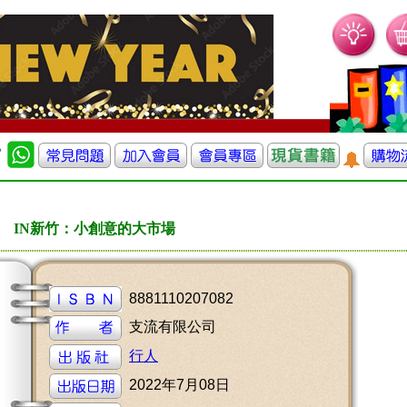
IN新竹：小創意的大市場
8881110207082
支流有限公司
行人
2022年7月08日