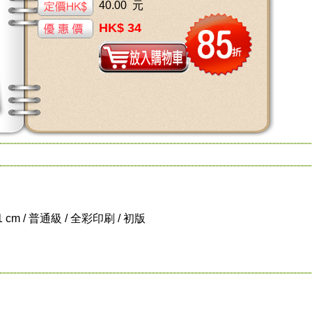
40.00 元
HK$ 34
 1 cm / 普通級 / 全彩印刷 / 初版