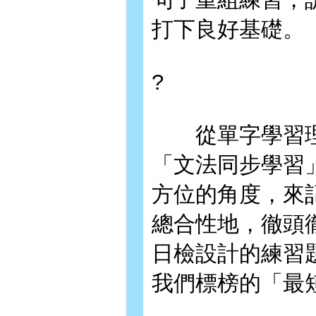
打下良好基礎。
?
從單字學習理
「文法同步學習
方位的角度，來
總合性地，徹頭
日檢設計的練習
我們標榜的「最