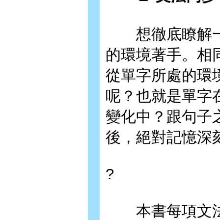
想徹底瞭解一
的環境著手。相
從單字所處的環
呢？也就是單字
變化中？跟句子
後，絕對記憶深
?
本書每項文法