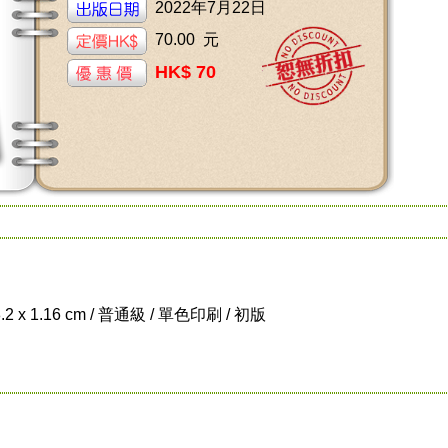
2022年7月22日
70.00 元
HK$ 70
8.2 x 1.16 cm / 普通級 / 單色印刷 / 初版