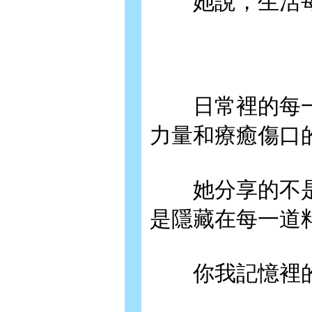
她說，生活每
日常裡的每一
力量和療癒傷口
她分享的不是
是隱藏在每一道
你我記憶裡的