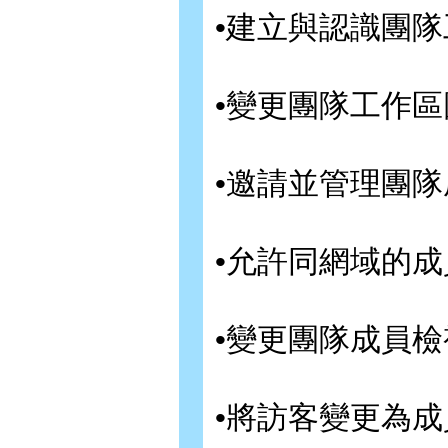
•建立與認識團隊
•變更團隊工作區
•邀請並管理團隊
•允許同網域的成
•變更團隊成員檢
•將訪客變更為成