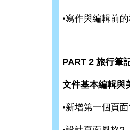
•寫作與編輯前的
PART 2 旅行筆
文件基本編輯與
•新增第一個頁面
•設計頁面風格?