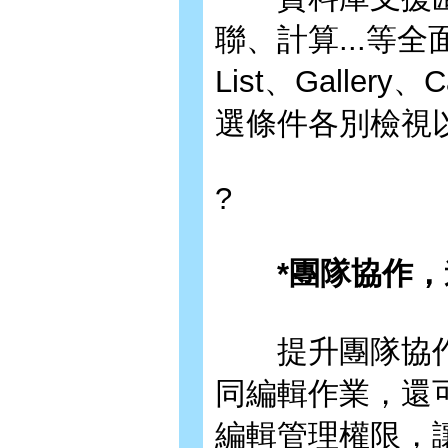
聯、計算...等全面
List、Galler
選條件各別檢視
?
*團隊協作，邀
提升團隊協作
同編輯作業，還
編輯管理權限，