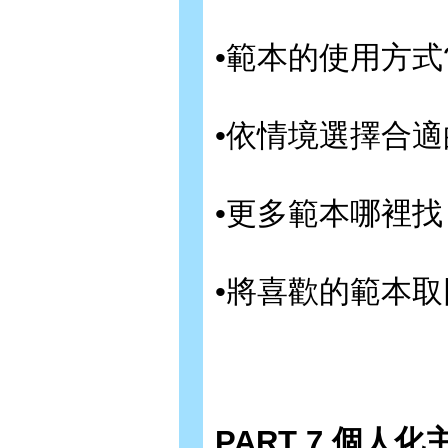
•範本的使用方式
•依情境選擇合適
•更多範本哪裡找
•將喜歡的範本取
PART 7 個人化