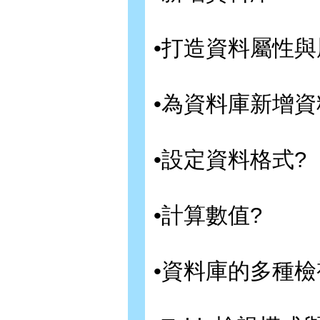
•打造資料屬性與
•為資料庫新增資
•設定資料格式?
•計算數值?
•資料庫的多種檢