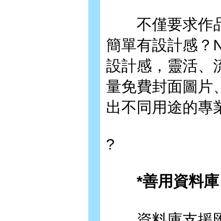
不僅要求作品
簡單有設計感？N
設計感，靈活、流
量免費封面圖片、
出不同用途的專
?
*善用資料庫，
資料庫支援匯