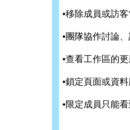
•移除成員或訪客
•團隊協作討論、
•查看工作區的更
•鎖定頁面或資料
•限定成員只能看