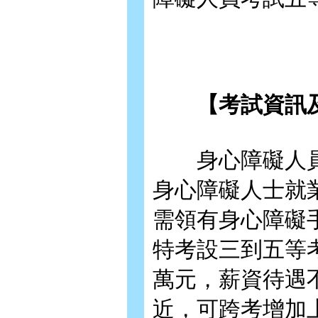
【考試資訊及
身心障礙人員
身心障礙人士就
需領有身心障礙
特考設三到五等
萬元，薪資待遇
近，可跨考增加