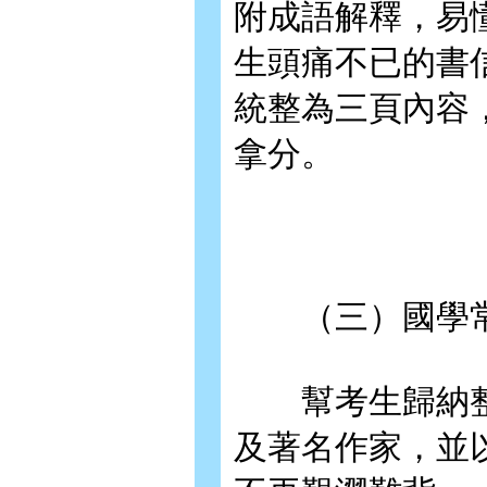
附成語解釋，易
生頭痛不已的書
統整為三頁內容
拿分。
（三）國學
幫考生歸納整
及著名作家，並