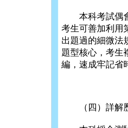
本科考試偶會
考生可善加利用
出題過的細微法
題型核心，考生
編，速成牢記省
（四）詳解歷