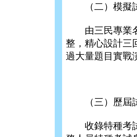
（二）模擬
由三民專業名
整，精心設計三
過大量題目實戰
（三）歷屆
收錄特種考試