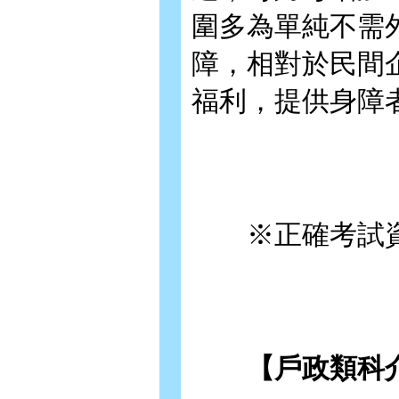
圍多為單純不需
障，相對於民間
福利，提供身障
※正確考試資
【戶政類科介