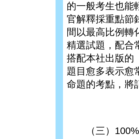
的一般考生也能
官解釋採重點節
間以最高比例轉
精選試題，配合
搭配本社出版的
題目愈多表示愈
命題的考點，將
（三）100%