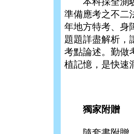
本科採全測驗
準備應考之不二法
年地方特考、身
題題詳盡解析，
考點論述。勤做
植記憶，是快速
獨家附贈
隨套書附贈《