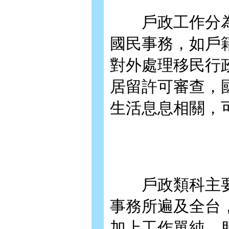
戶政工作分為
國民事務，如戶
對外處理移民行
居留許可審查，
生活息息相關，
戶政類科主要
事務所遍及全台
加上工作單純，