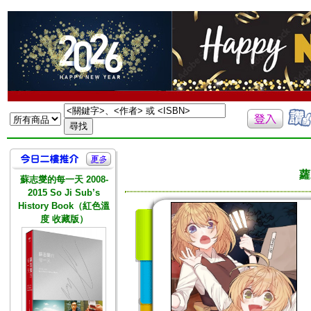
蘿
蘇志燮的每一天 2008-
2015 So Ji Sub’s
History Book（紅色溫
度 收藏版）