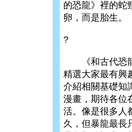
的恐龍》裡的蛇
卵，而是胎生。
?
《和古代恐龍
精選大家最有興
介紹相關基礎知
漫畫，期待各位
活。像是很多人
久，但暴龍最長