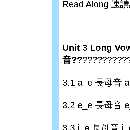
Read Along 速
Unit 3 Long V
音??
?????????
3.1 a_e 長母音 a
3.2 e_e 長母音 e
3.3 i_e 長母音 i_