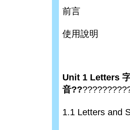
前言
使用說明
Unit 1 Letters
音??
?????????
1.1 Letters a