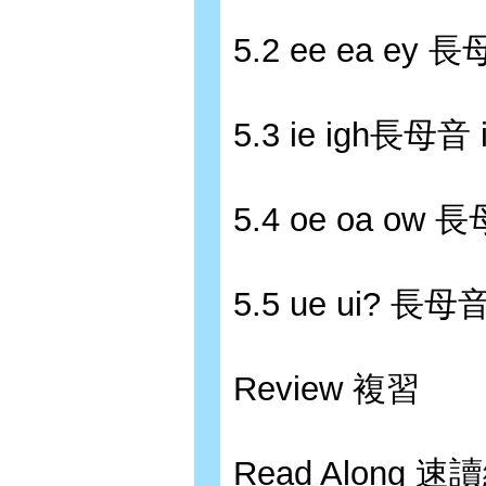
5.2 ee ea ey 長
5.3 ie igh長母音 i
5.4 oe oa ow 長
5.5 ue ui? 長母音
Review 複習
Read Along 