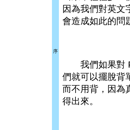
因為我們對英文
會造成如此的問
序
我們如果對 Ph
們就可以擺脫背
而不用背，因為真
得出來。