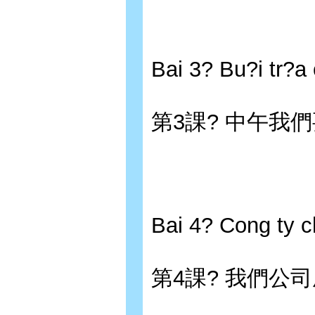
Bai 3? Bu?i tr?a
第3課? 中午我
Bai 4? Cong ty c
第4課? 我們公