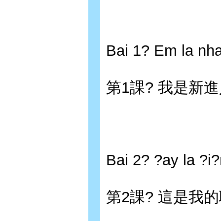
Bai 1? Em la nh
第1課? 我是新
Bai 2? ?ay la ?i?n
第2課? 這是我