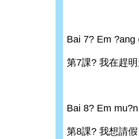
Bai 7? Em ?ang 
第7課? 我在趕
Bai 8? Em mu?n 
第8課? 我想請假