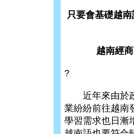
只要會基礎越南
越南經商
?
近年來由於政
業紛紛前往越南
學習需求也日漸
越南語也要符合