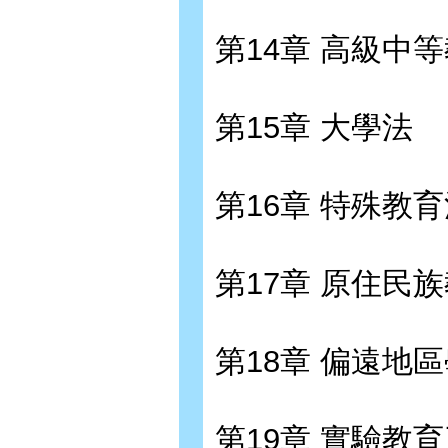
第14章 高級中
第15章 大學法
第16章 特殊教
第17章 原住民
第18章 偏遠地
第19章 實驗教