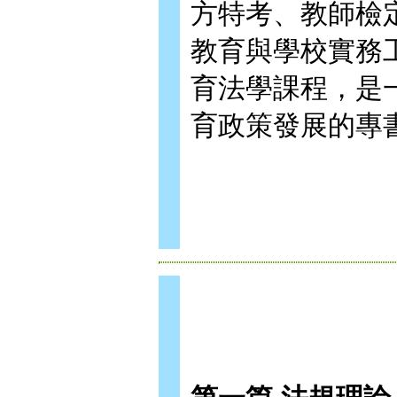
方特考、教師檢
教育與學校實務
育法學課程，是
育政策發展的專