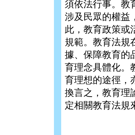
須依法行事。教
涉及民眾的權益
此，教育政策或
規範。教育法規
據、保障教育的
育理念具體化。
育理想的途徑，
換言之，教育理
定相關教育法規