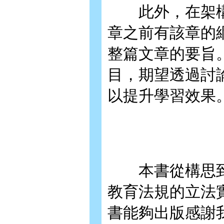
此外，在架構
章之前有該章的
整篇文章的要旨
目，期望透過討
以提升學習效果
本書從構思到
教育法規的立法
書能夠出版感謝