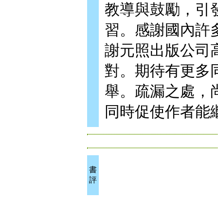
教導與鼓勵，引
習。感謝國內許
謝元照出版公司
對。期待有更多
舉。疏漏之處，
同時促使作者能
書
評