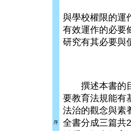
與學校權限的運
有效運作的必要
研究有其必要與
撰述本書的目
要教育法規能有
法治的觀念與素
全書分成三篇共
序