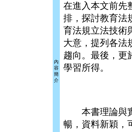
在進入本文前先
排，探討教育法
育法規立法技術
大意，提列各法
趨向。最後，更
內
學習所得。
容
簡
介
本書理論與實
暢，資料新穎，