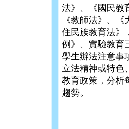
法》、《國民教
《教師法》、《
住民族教育法》
例》、實驗教育
學生辦法注意事
立法精神或特色
教育政策，分析
趨勢。