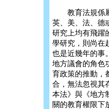
教育法規係屬
英、美、法、德
研究上均有飛躍
學研究，則尚在
也是近幾年的事
地方議會的角色
育政策的推動，
合，無法忽視其
本法》與《地方
關的教育權限下