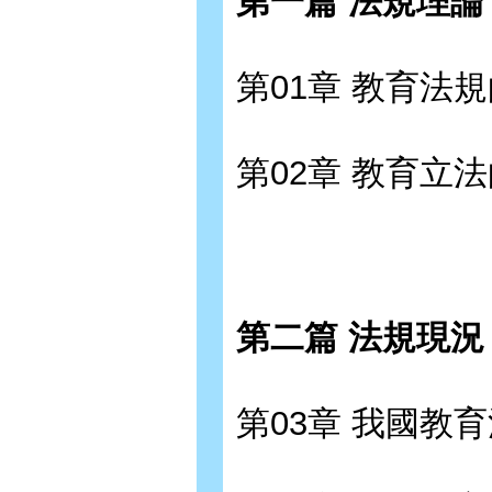
第一篇 法規理論
第01章 教育法
第02章 教育立
第二篇 法規現況
第03章 我國教