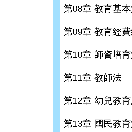
第08章 教育基
第09章 教育經
第10章 師資培
第11章 教師法
第12章 幼兒教
第13章 國民教