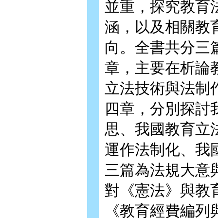
並重，探究教育
涵，以及相關教
向。全書共分三
章，主要在析論
立法技術與法制
四章，分別探討
思、我國教育立
運作法制化、我
三篇為法規大意
對《憲法》與教
《教育經費編列