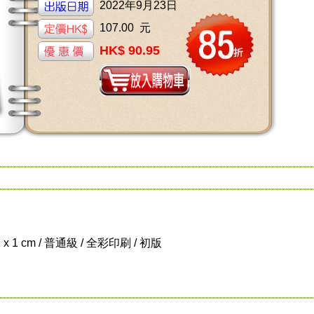
2022年9月23日
107.00 元
HK$ 90.95
1 x 1 cm / 普通級 / 全彩印刷 / 初版